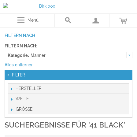
Menü
FILTERN NACH
FILTERN NACH:
Kategorie:
Männer
Alles entfernen
FILTER
HERSTELLER
WEITE
GRÖSSE
SUCHERGEBNISSE FÜR '41 BLACK'