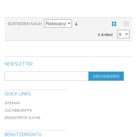
SORTIEREN NACH
2 Artikel
NEWSLETTER
ABONNIEREN
QUICK LINKS
SITEMAP
SUCHBEGRIFFE
ERWEITERTE SUCHE
BENUTZERKONTO