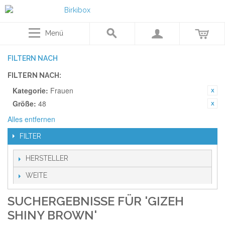
Menü
FILTERN NACH
FILTERN NACH:
Kategorie:
Frauen
Größe:
48
Alles entfernen
FILTER
HERSTELLER
WEITE
SUCHERGEBNISSE FÜR 'GIZEH
SHINY BROWN'