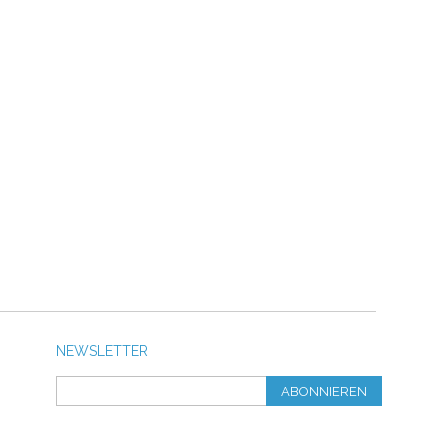
NEWSLETTER
ABONNIEREN