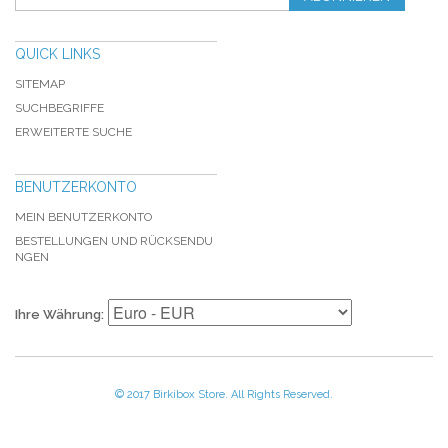
QUICK LINKS
SITEMAP
SUCHBEGRIFFE
ERWEITERTE SUCHE
BENUTZERKONTO
MEIN BENUTZERKONTO
BESTELLUNGEN UND RÜCKSENDU
NGEN
Ihre Währung:
© 2017 Birkibox Store. All Rights Reserved.