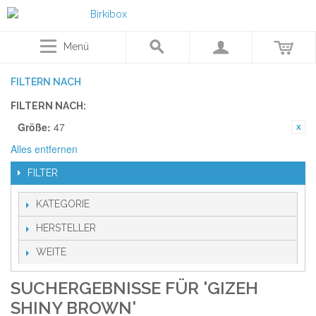
Menü
FILTERN NACH
FILTERN NACH:
Größe:
47
Alles entfernen
FILTER
KATEGORIE
HERSTELLER
WEITE
SUCHERGEBNISSE FÜR 'GIZEH
SHINY BROWN'