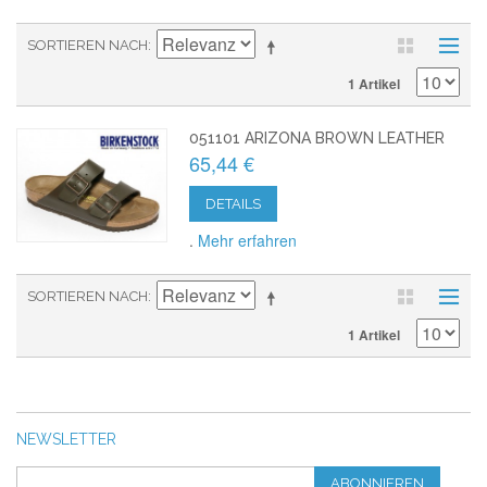
SORTIEREN NACH
1 Artikel
051101 ARIZONA BROWN LEATHER
65,44 €
DETAILS
.
Mehr erfahren
SORTIEREN NACH
1 Artikel
NEWSLETTER
ABONNIEREN